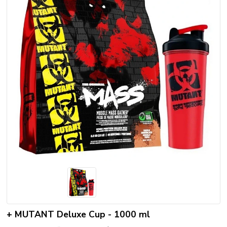
+ MUTANT Deluxe Cup - 1000 ml