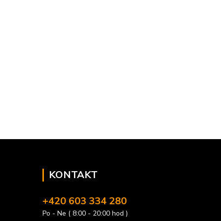
KONTAKT
+420 603 334 280
Po - Ne ( 8:00 - 20:00 hod )