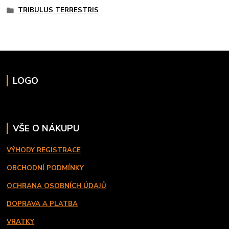
TRIBULUS TERRESTRIS
LOGO
VŠE O NÁKUPU
VÝHODY REGISTRACE
OBCHODNÍ PODMÍNKY
OCHRANA OSOBNÍCH ÚDAJŮ
DOPRAVA A PLATBA
VRATKY